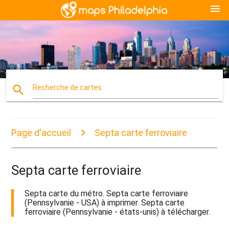
menu
search
Recherche de cartes
Page d'accueil
Septa carte ferroviaire
Septa carte ferroviaire
Septa carte du métro. Septa carte ferroviaire
(Pennsylvanie - USA) à imprimer. Septa carte
ferroviaire (Pennsylvanie - états-unis) à télécharger.