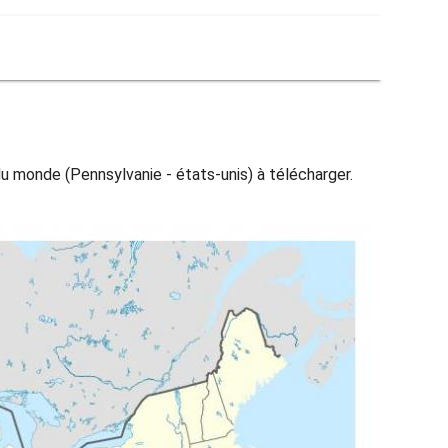
u monde (Pennsylvanie - états-unis) à télécharger.