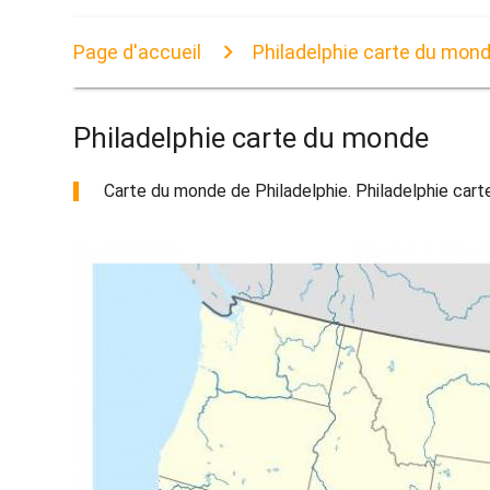
Page d'accueil
Philadelphie carte du mon
Philadelphie carte du monde
Carte du monde de Philadelphie. Philadelphie cart